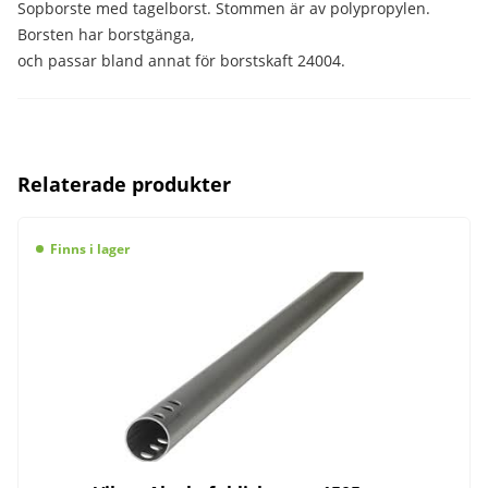
Sopborste med tagelborst. Stommen är av polypropylen.
Borsten har borstgänga,
och passar bland annat för borstskaft 24004.
Relaterade produkter
Finns i lager