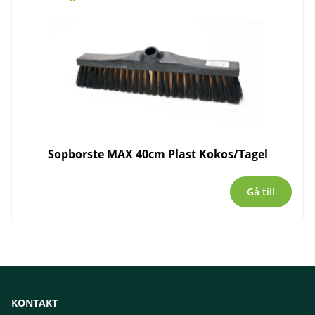
Sopborste MAX 40cm Plast Kokos/Tagel
Gå till
KONTAKT