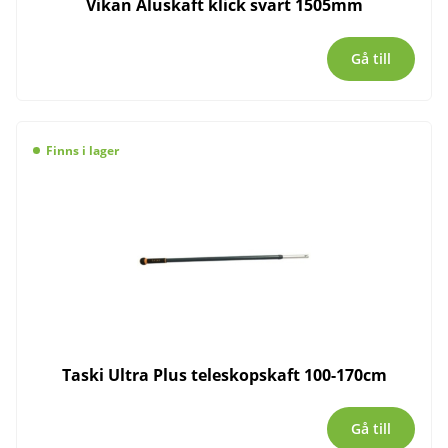
Vikan Aluskaft klick svart 1505mm
Gå till
Finns i lager
Taski Ultra Plus teleskopskaft 100-170cm
Gå till