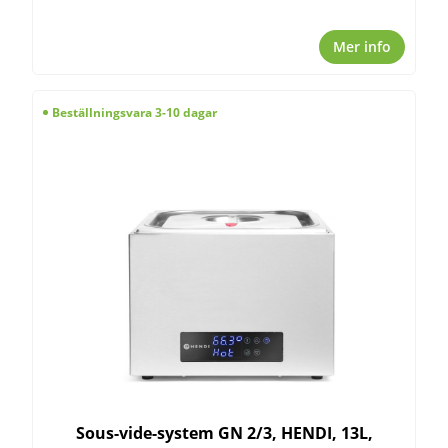
Mer info
Beställningsvara 3-10 dagar
Sous-vide-system GN 2/3, HENDI, 13L,