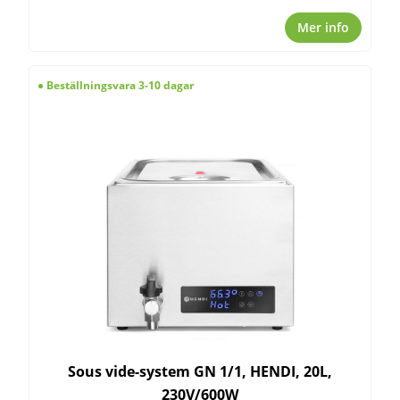
Mer info
Beställningsvara 3-10 dagar
Sous vide-system GN 1/1, HENDI, 20L,
230V/600W