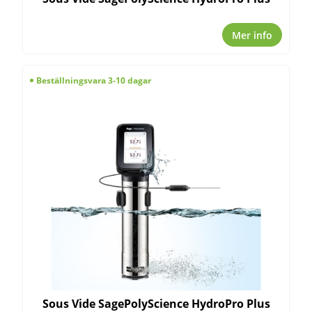
Mer info
Beställningsvara 3-10 dagar
Sous Vide SagePolyScience HydroPro Plus