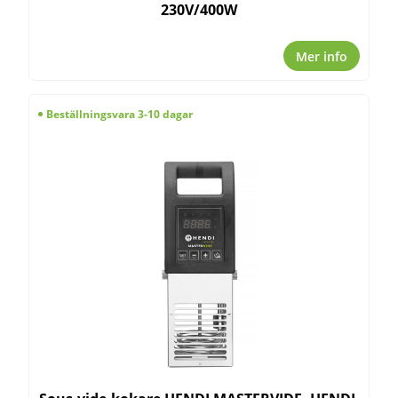
230V/400W
Mer info
Beställningsvara 3-10 dagar