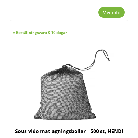
Mer info
Beställningsvara 3-10 dagar
Sous-vide-matlagningsbollar – 500 st, HENDI