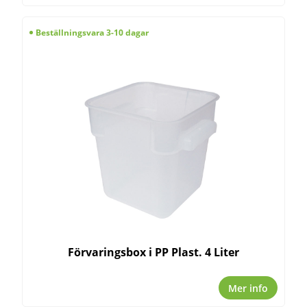
Beställningsvara 3-10 dagar
Förvaringsbox i PP Plast. 4 Liter
Mer info