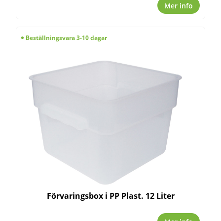
Mer info
Beställningsvara 3-10 dagar
Förvaringsbox i PP Plast. 12 Liter