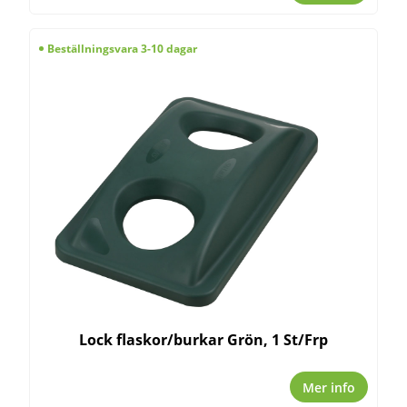
Beställningsvara 3-10 dagar
Lock flaskor/burkar Grön, 1 St/Frp
Mer info