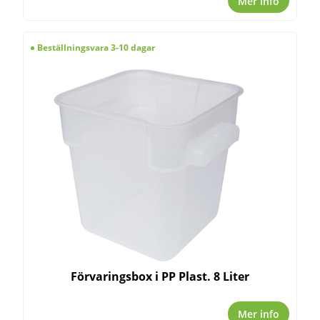
Mer info
Beställningsvara 3-10 dagar
Förvaringsbox i PP Plast. 8 Liter
Mer info