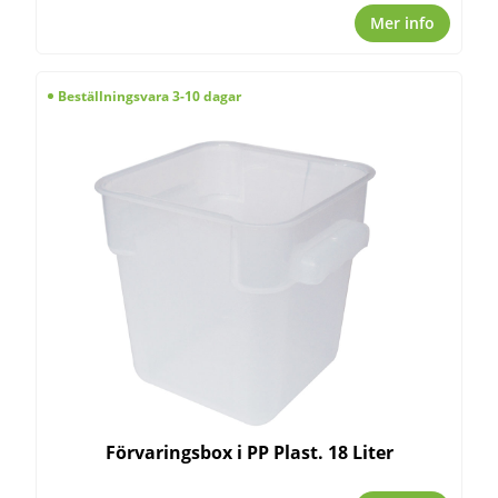
Mer info
Beställningsvara 3-10 dagar
Förvaringsbox i PP Plast. 18 Liter