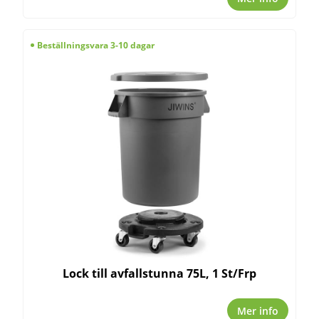
Beställningsvara 3-10 dagar
Lock till avfallstunna 75L, 1 St/Frp
Mer info