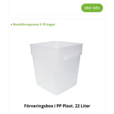
Mer info
Beställningsvara 3-10 dagar
Förvaringsbox i PP Plast. 22 Liter