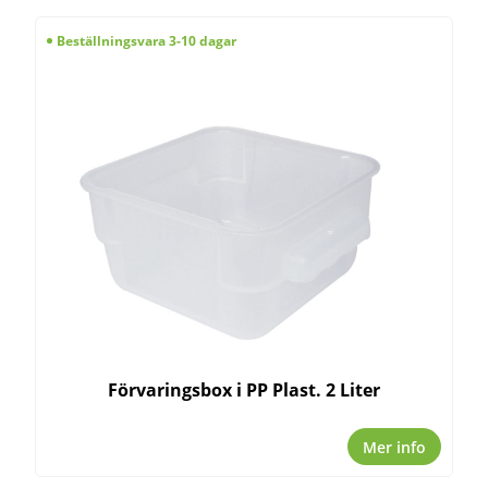
Beställningsvara 3-10 dagar
Förvaringsbox i PP Plast. 2 Liter
Mer info