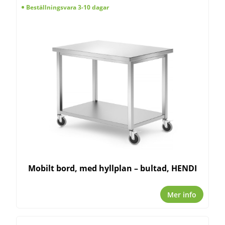
Beställningsvara 3-10 dagar
Mobilt bord, med hyllplan – bultad, HENDI
Mer info