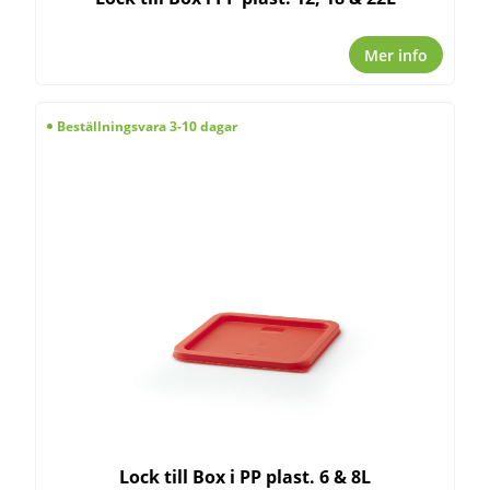
Mer info
Beställningsvara 3-10 dagar
Lock till Box i PP plast. 6 & 8L