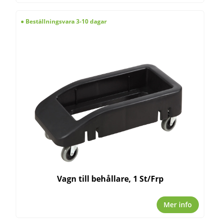
Beställningsvara 3-10 dagar
Vagn till behållare, 1 St/Frp
Mer info