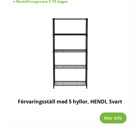
Beställningsvara 3-10 dagar
Förvaringsställ med 5 hyllor, HENDI, Svart
Mer info