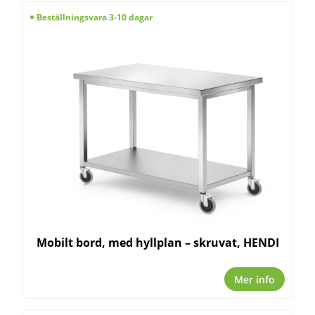
Beställningsvara 3-10 dagar
Mobilt bord, med hyllplan – skruvat, HENDI
Mer info