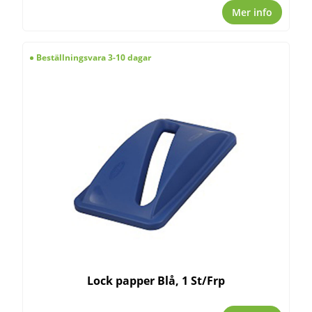
Mer info
Beställningsvara 3-10 dagar
Lock papper Blå, 1 St/Frp