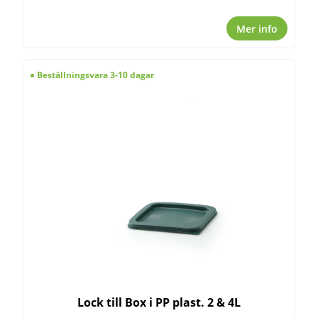
Mer info
Beställningsvara 3-10 dagar
Lock till Box i PP plast. 2 & 4L