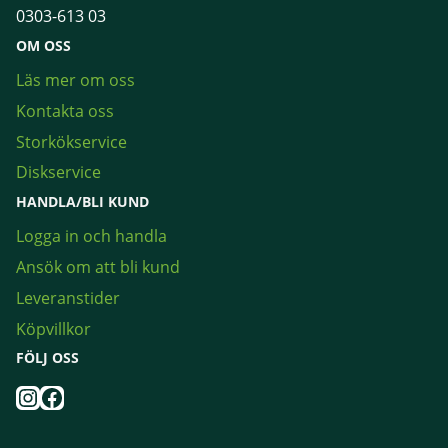
0303-613 03
OM OSS
Läs mer om oss
Kontakta oss
Storkökservice
Diskservice
HANDLA/BLI KUND
Logga in och handla
Ansök om att bli kund
Leveranstider
Köpvillkor
FÖLJ OSS
Instagram
Facebook