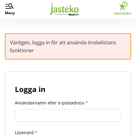
0
Meny
VARUKORG
Vänligen, logga in för att använda önskelistans
funktioner
Logga in
Användarnamn eller e-postadress
*
Lösenord
*