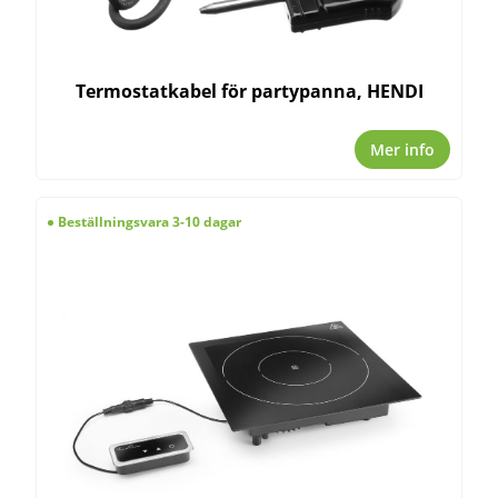
Termostatkabel för partypanna, HENDI
Mer info
Beställningsvara 3-10 dagar