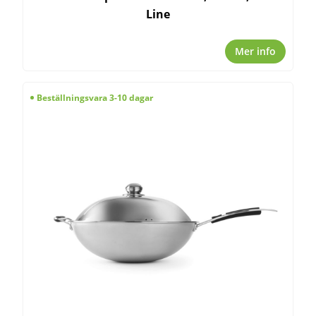
Line
Mer info
Beställningsvara 3-10 dagar