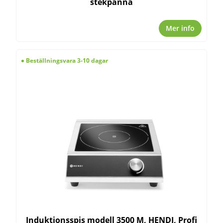
stekpanna
Mer info
Beställningsvara 3-10 dagar
Induktionsspis modell 3500 M, HENDI, Profi