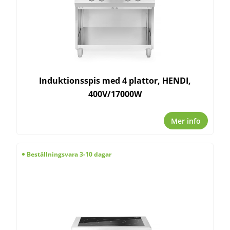
Induktionsspis med 4 plattor, HENDI,
400V/17000W
Mer info
Beställningsvara 3-10 dagar