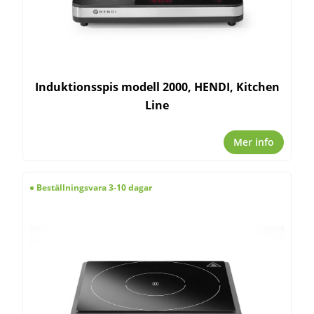
Induktionsspis modell 2000, HENDI, Kitchen
Line
Mer info
Beställningsvara 3-10 dagar