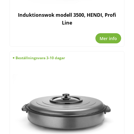
Induktionswok modell 3500, HENDI, Profi
Line
Mer info
Beställningsvara 3-10 dagar