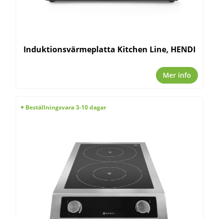
Induktionsvärmeplatta Kitchen Line, HENDI
Mer info
Beställningsvara 3-10 dagar