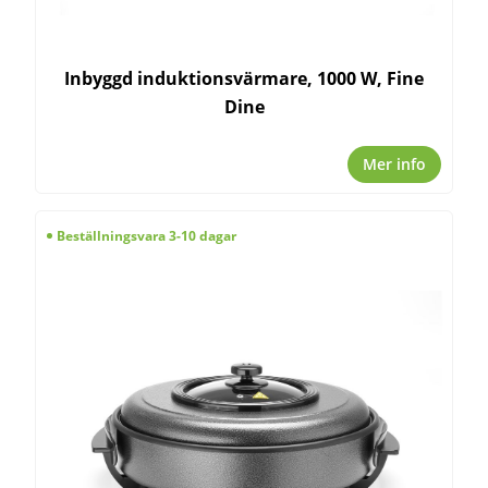
Inbyggd induktionsvärmare, 1000 W, Fine
Dine
Mer info
Beställningsvara 3-10 dagar