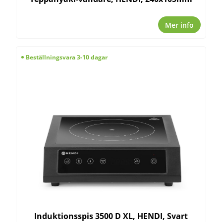
Mer info
Beställningsvara 3-10 dagar
Induktionsspis 3500 D XL, HENDI, Svart