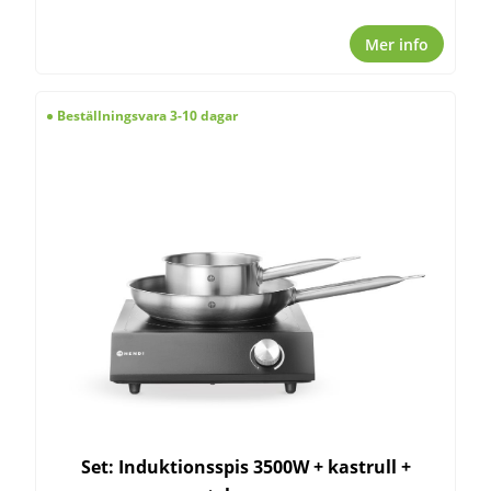
Mer info
Beställningsvara 3-10 dagar
Set: Induktionsspis 3500W + kastrull +