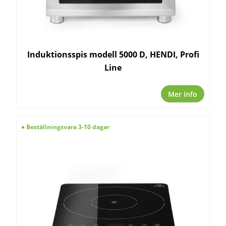
Induktionsspis modell 5000 D, HENDI, Profi
Line
Mer info
Beställningsvara 3-10 dagar