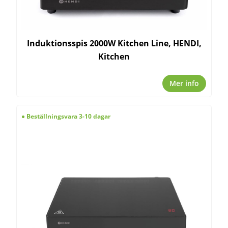
Induktionsspis 2000W Kitchen Line, HENDI,
Kitchen
Mer info
Beställningsvara 3-10 dagar