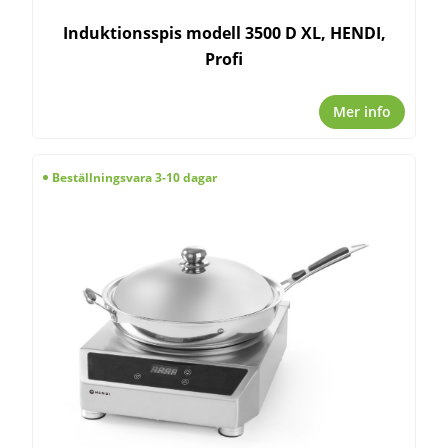
Induktionsspis modell 3500 D XL, HENDI,
Profi
Mer info
Beställningsvara 3-10 dagar