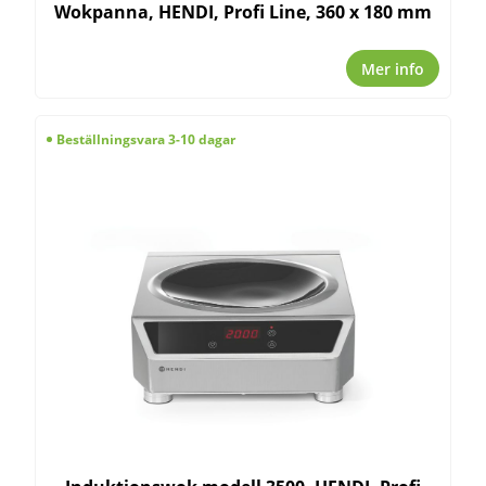
Wokpanna, HENDI, Profi Line, 360 x 180 mm
Mer info
Beställningsvara 3-10 dagar