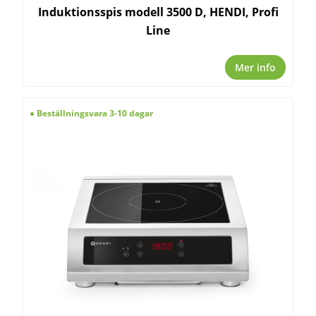
Induktionsspis modell 3500 D, HENDI, Profi
Line
Mer info
Beställningsvara 3-10 dagar