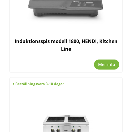
Induktionsspis modell 1800, HENDI, Kitchen
Line
Mer info
Beställningsvara 3-10 dagar