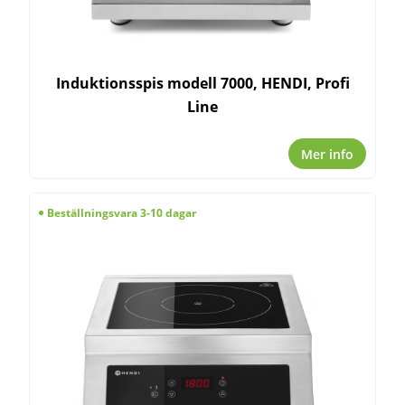
Induktionsspis modell 7000, HENDI, Profi
Line
Mer info
Beställningsvara 3-10 dagar