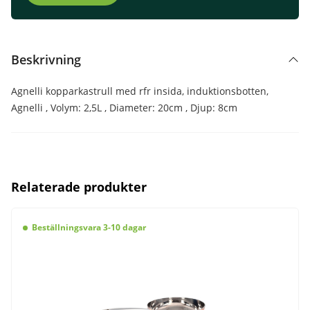
Beskrivning
Agnelli kopparkastrull med rfr insida, induktionsbotten,
Agnelli , Volym: 2,5L , Diameter: 20cm , Djup: 8cm
Relaterade produkter
Beställningsvara 3-10 dagar