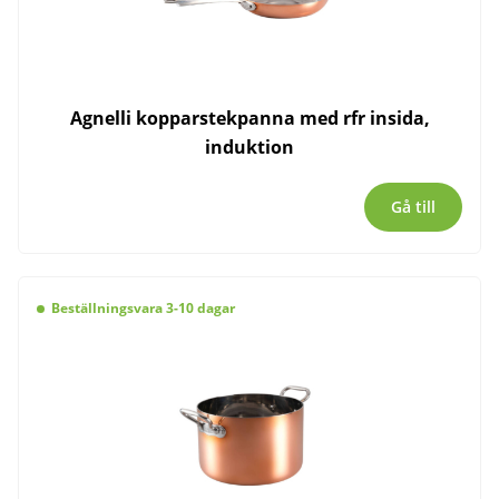
Agnelli kopparstekpanna med rfr insida,
induktion
Gå till
Beställningsvara 3-10 dagar