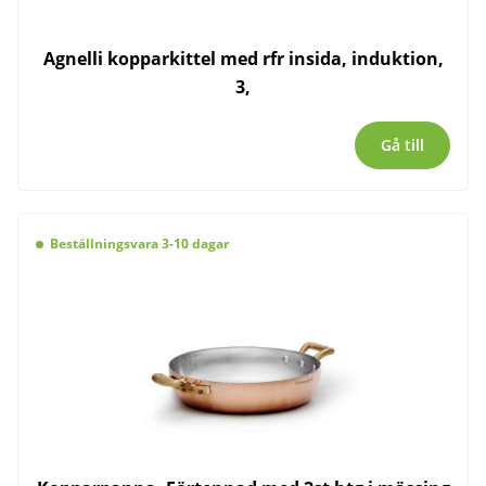
Agnelli kopparkittel med rfr insida, induktion,
3,
Gå till
Beställningsvara 3-10 dagar