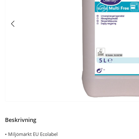
Beskrivning
• Miljömärkt EU Ecolabel