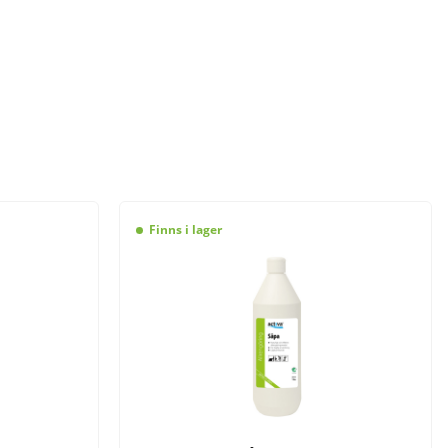
Finns i lager