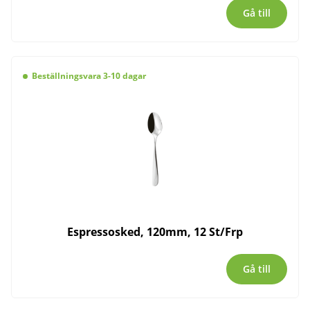
Gå till
Beställningsvara 3-10 dagar
Espressosked, 120mm, 12 St/Frp
Gå till