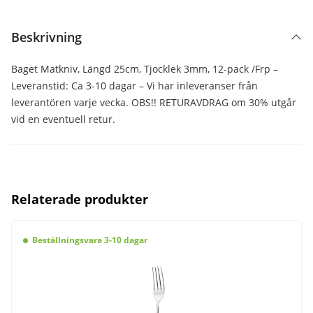
Beskrivning
Baget Matkniv, Längd 25cm, Tjocklek 3mm, 12-pack /Frp –
Leveranstid: Ca 3-10 dagar – Vi har inleveranser från
leverantören varje vecka. OBS!! RETURAVDRAG om 30% utgår
vid en eventuell retur.
Relaterade produkter
Beställningsvara 3-10 dagar