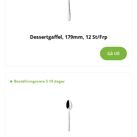
Dessertgaffel, 179mm, 12 St/Frp
Gå till
Beställningsvara 3-10 dagar