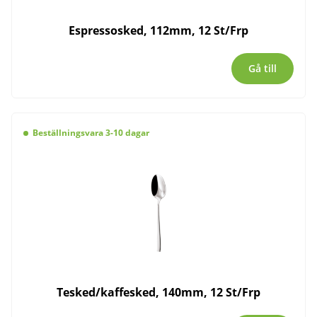
Espressosked, 112mm, 12 St/Frp
Gå till
Beställningsvara 3-10 dagar
Tesked/kaffesked, 140mm, 12 St/Frp