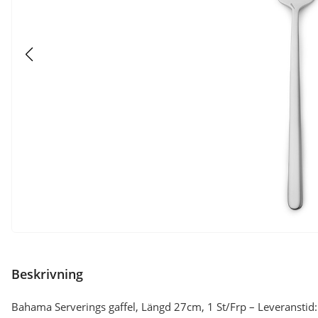
Beskrivning
Bahama Serverings gaffel, Längd 27cm, 1 St/Frp – Leveranstid: 