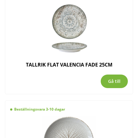
TALLRIK FLAT VALENCIA FADE 25CM
Gå till
Beställningsvara 3-10 dagar