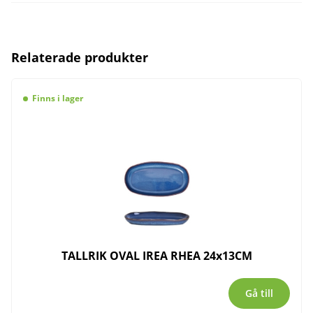
Relaterade produkter
Finns i lager
TALLRIK OVAL IREA RHEA 24x13CM
Gå till