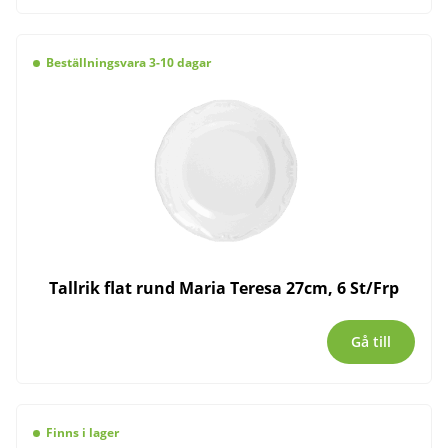
Beställningsvara 3-10 dagar
Tallrik flat rund Maria Teresa 27cm, 6 St/Frp
Gå till
Finns i lager