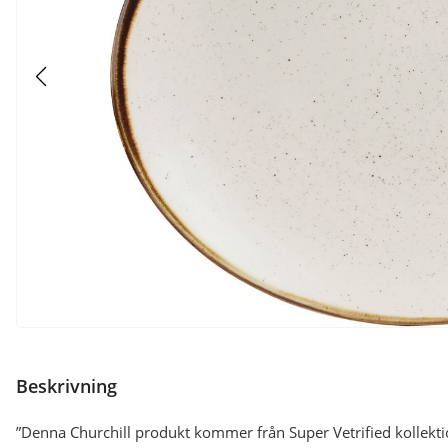
Beskrivning
”Denna Churchill produkt kommer från Super Vetrified kollekti