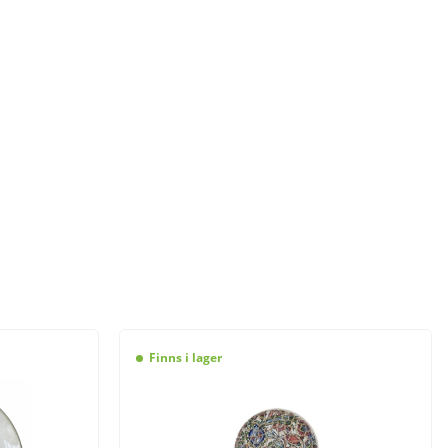
Finns i lager