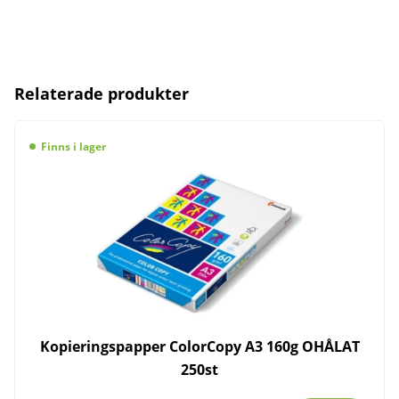
Relaterade produkter
Finns i lager
Kopieringspapper ColorCopy A3 160g OHÅLAT
250st