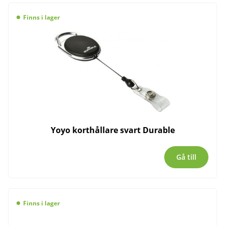
Finns i lager
Yoyo korthållare svart Durable
Gå till
Finns i lager