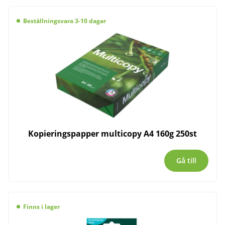
Beställningsvara 3-10 dagar
Kopieringspapper multicopy A4 160g 250st
Gå till
Finns i lager