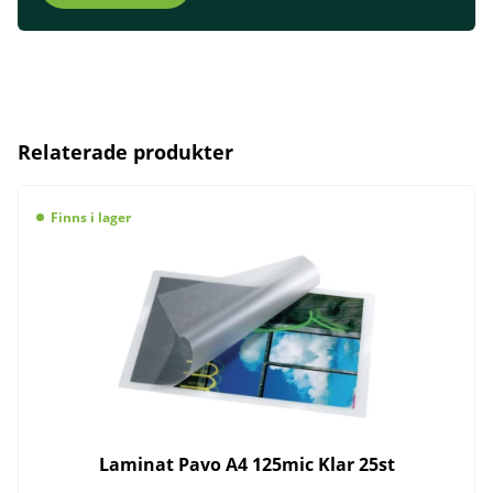
Relaterade produkter
Finns i lager
Laminat Pavo A4 125mic Klar 25st