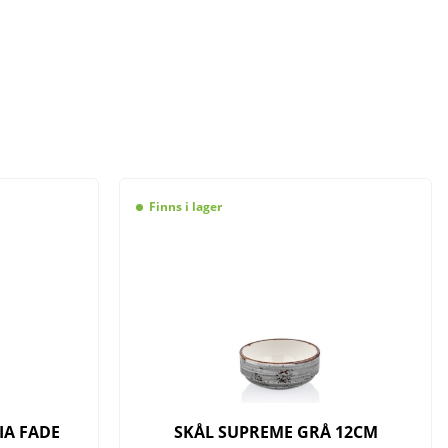
Finns i lager
IA FADE
SKÅL SUPREME GRÅ 12CM