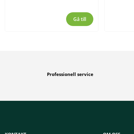
Gå till
Professionell service