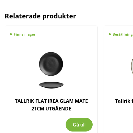
Relaterade produkter
Finns i lager
Beställning
TALLRIK FLAT IREA GLAM MATE
Tallrik
21CM UTGÅENDE
Gå till