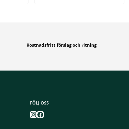
Kostnadsfritt förslag och ritning
FÖLJ OSS
Instagram
Facebook