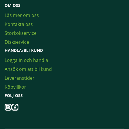
OM OSS
Läs mer om oss
Kontakta oss
Storkökservice
Diskservice
HANDLA/BLI KUND
Logga in och handla
Ansök om att bli kund
Leveranstider
Köpvillkor
FÖLJ OSS
Instagram
Facebook