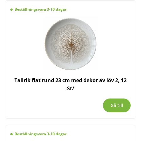
Beställningsvara 3-10 dagar
Tallrik flat rund 23 cm med dekor av löv 2, 12
St/
Gå till
Beställningsvara 3-10 dagar