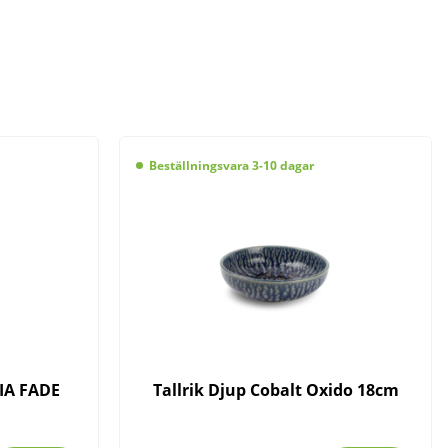
Beställningsvara 3-10 dagar
IA FADE
Tallrik Djup Cobalt Oxido 18cm