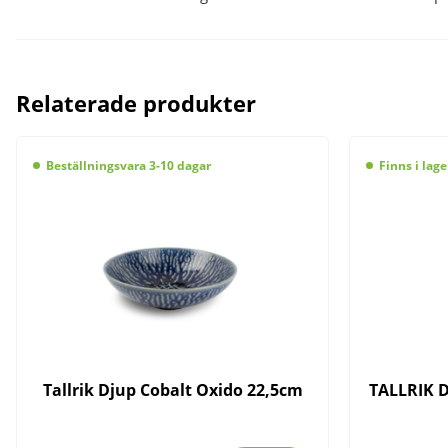
Relaterade produkter
Beställningsvara 3-10 dagar
Finns i lage
Tallrik Djup Cobalt Oxido 22,5cm
TALLRIK 