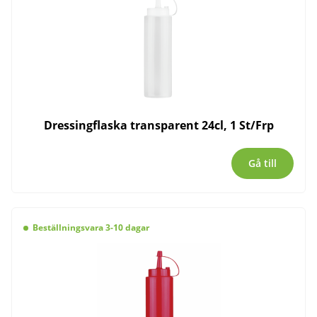
Dressingflaska transparent 24cl, 1 St/Frp
Gå till
Beställningsvara 3-10 dagar