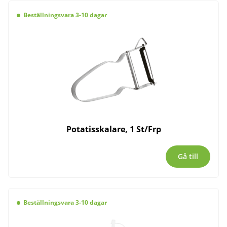
Beställningsvara 3-10 dagar
Potatisskalare, 1 St/Frp
Gå till
Beställningsvara 3-10 dagar