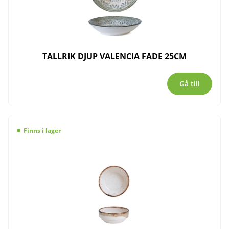
TALLRIK DJUP VALENCIA FADE 25CM
Gå till
Finns i lager