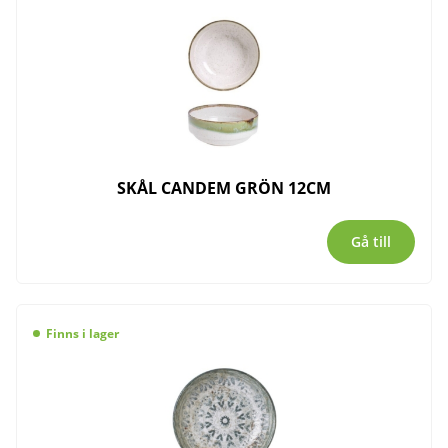
SKÅL CANDEM GRÖN 12CM
Gå till
Finns i lager