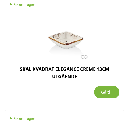
Finns i lager
SKÅL KVADRAT ELEGANCE CREME 13CM
UTGÅENDE
Gå till
Finns i lager