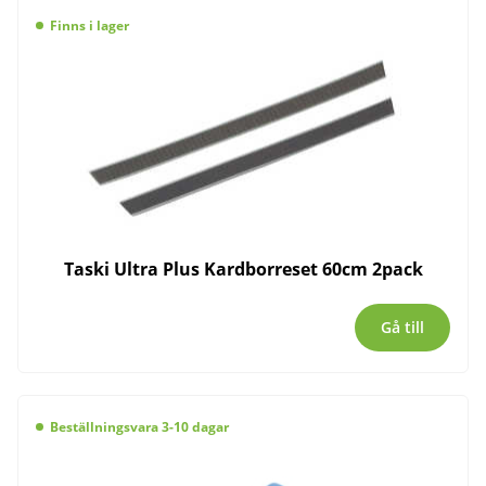
Finns i lager
Taski Ultra Plus Kardborreset 60cm 2pack
Gå till
Beställningsvara 3-10 dagar