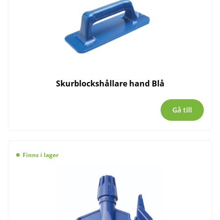
Skurblockshållare hand Blå
Gå till
Finns i lager