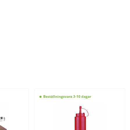
Beställningsvara 3-10 dagar