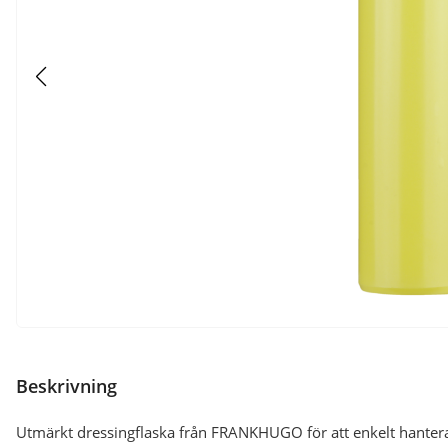
Beskrivning
Utmärkt dressingflaska från FRANKHUGO för att enkelt hantera 