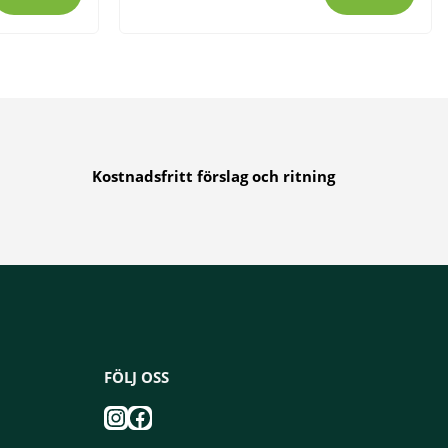
Kostnadsfritt förslag och ritning
FÖLJ OSS
Instagram
Facebook