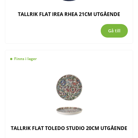
TALLRIK FLAT IREA RHEA 21CM UTGÅENDE
Gå till
Finns i lager
TALLRIK FLAT TOLEDO STUDIO 20CM UTGÅENDE