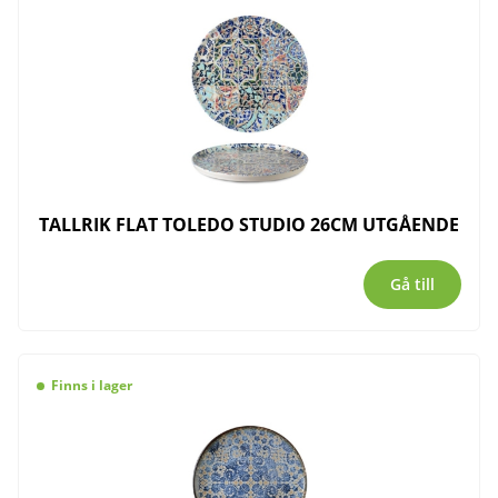
TALLRIK FLAT TOLEDO STUDIO 26CM UTGÅENDE
Gå till
Finns i lager