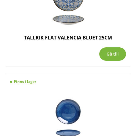
TALLRIK FLAT VALENCIA BLUET 25CM
Gå till
Finns i lager