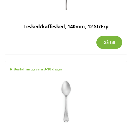
Tesked/kaffesked, 140mm, 12 St/Frp
Gå till
Beställningsvara 3-10 dagar