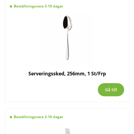
Beställningsvara 3-10 dagar
Serveringssked, 256mm, 1 St/Frp
Gå till
Beställningsvara 3-10 dagar