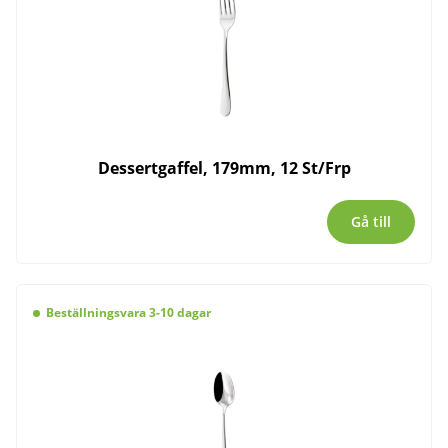
Dessertgaffel, 179mm, 12 St/Frp
Gå till
Beställningsvara 3-10 dagar