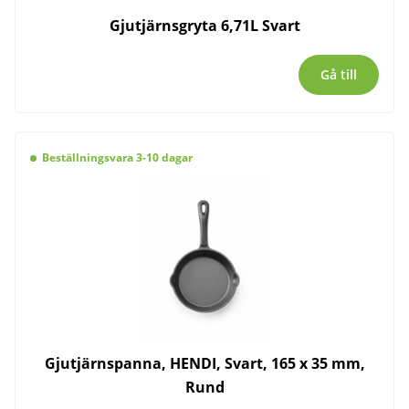
Gjutjärnsgryta 6,71L Svart
Gå till
Beställningsvara 3-10 dagar
Gjutjärnspanna, HENDI, Svart, 165 x 35 mm,
Rund