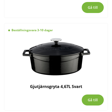
Gå till
Beställningsvara 3-10 dagar
Gjutjärnsgryta 4,67L Svart
Gå till