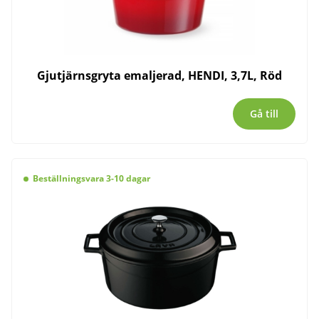
Gjutjärnsgryta emaljerad, HENDI, 3,7L, Röd
Gå till
Beställningsvara 3-10 dagar