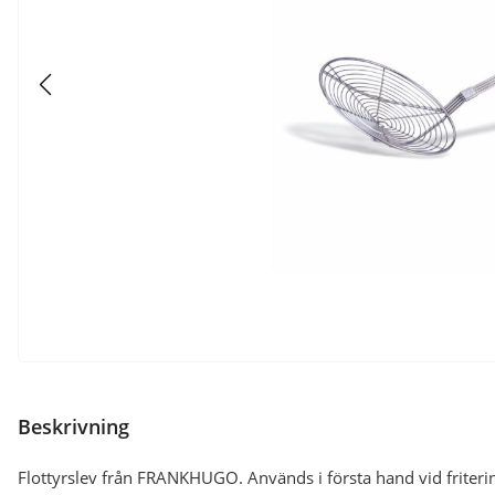
Beskrivning
Flottyrslev från FRANKHUGO. Används i första hand vid fritering