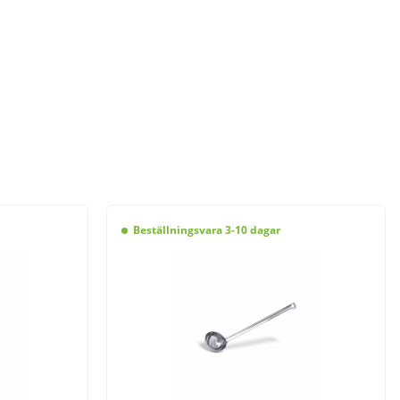
Beställningsvara 3-10 dagar