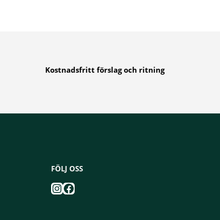
Kostnadsfritt förslag och ritning
FÖLJ OSS
Instagram
Facebook