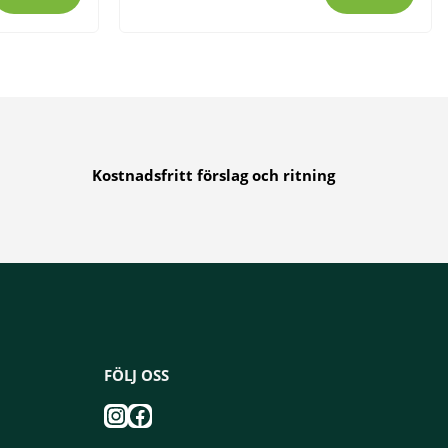
Kostnadsfritt förslag och ritning
FÖLJ OSS
Instagram
Facebook