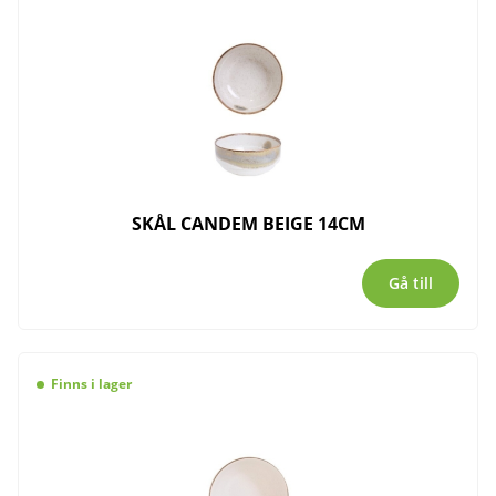
SKÅL CANDEM BEIGE 14CM
Gå till
Finns i lager