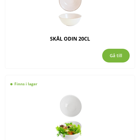
SKÅL ODIN 20CL
Gå till
Finns i lager