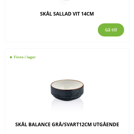
SKÅL SALLAD VIT 14CM
Gå till
Finns i lager
SKÅL BALANCE GRÅ/SVART12CM UTGÅENDE