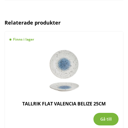
Relaterade produkter
Finns i lager
TALLRIK FLAT VALENCIA BELIZE 25CM
Gå till