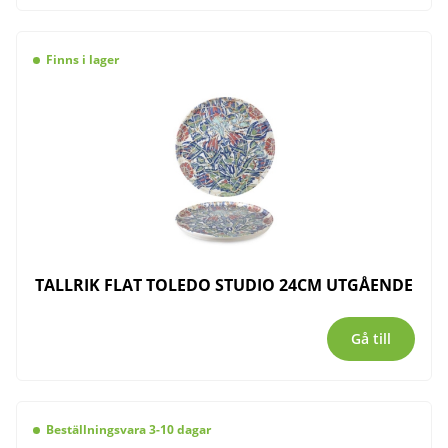
Finns i lager
TALLRIK FLAT TOLEDO STUDIO 24CM UTGÅENDE
Gå till
Beställningsvara 3-10 dagar