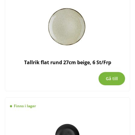
Tallrik flat rund 27cm beige, 6 St/Frp
Gå till
Finns i lager