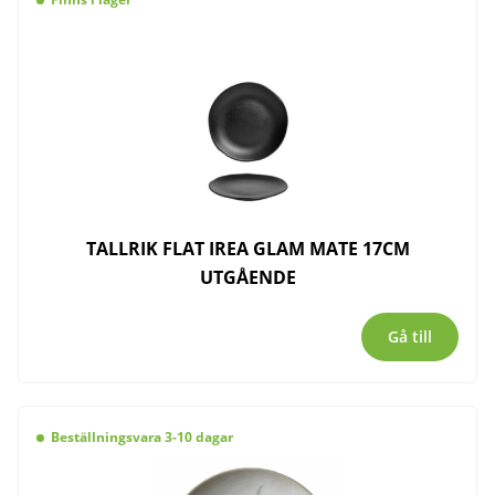
TALLRIK FLAT IREA GLAM MATE 17CM
UTGÅENDE
Gå till
Beställningsvara 3-10 dagar