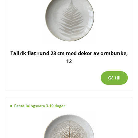
Tallrik flat rund 23 cm med dekor av ormbunke,
12
Gå till
Beställningsvara 3-10 dagar