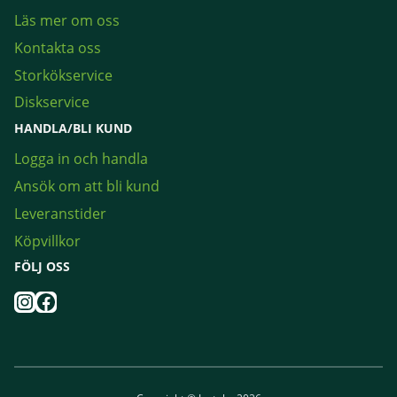
Läs mer om oss
Kontakta oss
Storkökservice
Diskservice
HANDLA/BLI KUND
Logga in och handla
Ansök om att bli kund
Leveranstider
Köpvillkor
FÖLJ OSS
Instagram
Facebook