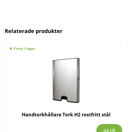
Relaterade produkter
Finns i lager
Handtorkhållare Tork H2 rostfritt stål
Gå till