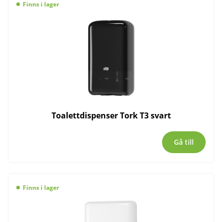
Finns i lager
Toalettdispenser Tork T3 svart
Gå till
Finns i lager