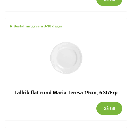
Beställningsvara 3-10 dagar
Tallrik flat rund Maria Teresa 19cm, 6 St/Frp
Gå till