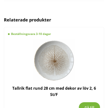
Relaterade produkter
Beställningsvara 3-10 dagar
Tallrik flat rund 28 cm med dekor av löv 2, 6
St/F
Gå till