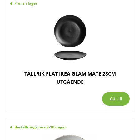
Finns i lager
TALLRIK FLAT IREA GLAM MATE 28CM
UTGÅENDE
Gå till
Beställningsvara 3-10 dagar