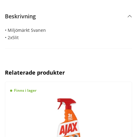
Beskrivning
• Miljömärkt Svanen
• 2x5lit
Relaterade produkter
Finns i lager