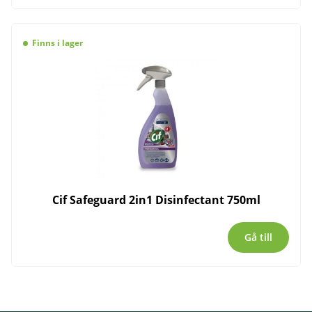
Finns i lager
Cif Safeguard 2in1 Disinfectant 750ml
Gå till