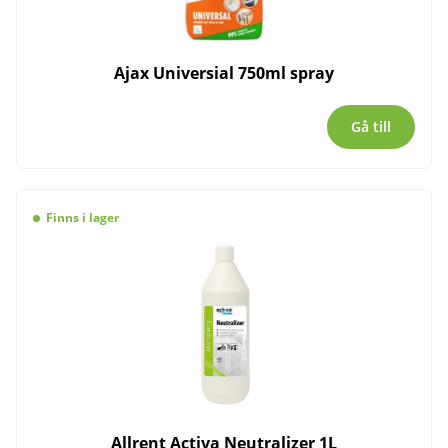
Ajax Universial 750ml spray
Gå till
Finns i lager
Allrent Activa Neutralizer 1L