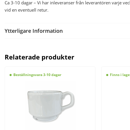
Ca 3-10 dagar – Vi har inleveranser från leverantören varje 
vid en eventuell retur.
Ytterligare Information
Relaterade produkter
Beställningsvara 3-10 dagar
Finns i lage