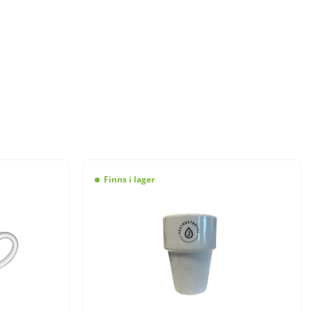
Finns i lager