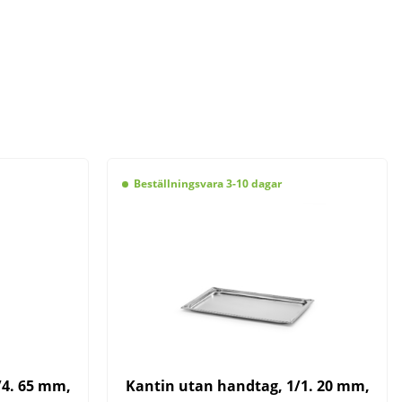
Beställningsvara 3-10 dagar
/4. 65 mm,
Kantin utan handtag, 1/1. 20 mm,