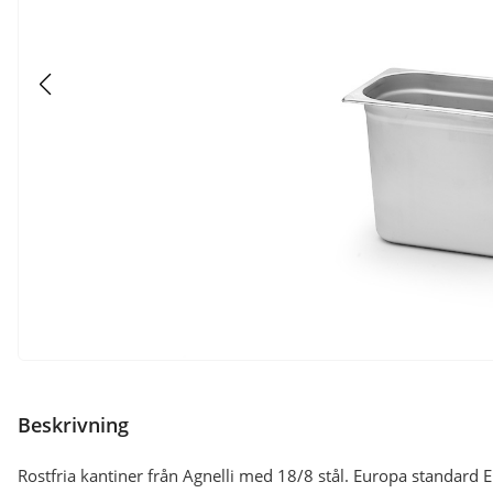
Beskrivning
Rostfria kantiner från Agnelli med 18/8 stål. Europa standard 