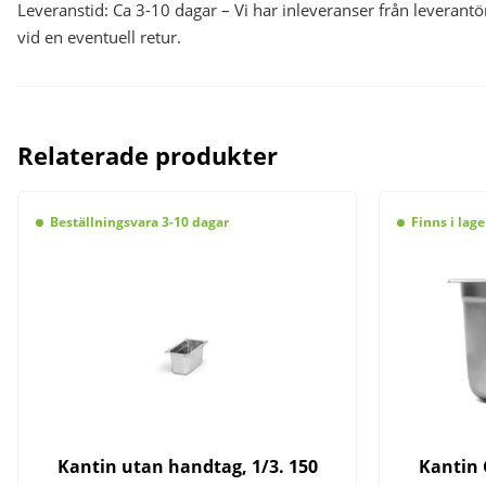
Leveranstid: Ca 3-10 dagar – Vi har inleveranser från levera
vid en eventuell retur.
Relaterade produkter
Beställningsvara 3-10 dagar
Finns i lage
Kantin utan handtag, 1/3. 150
Kantin 