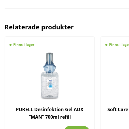
Relaterade produkter
Finns i lager
Finns i lage
PURELL Desinfektion Gel ADX
Soft Care
”MAN” 700ml refill