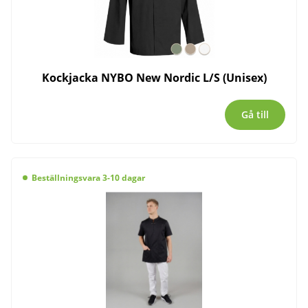
Kockjacka NYBO New Nordic L/S (Unisex)
Gå till
Beställningsvara 3-10 dagar