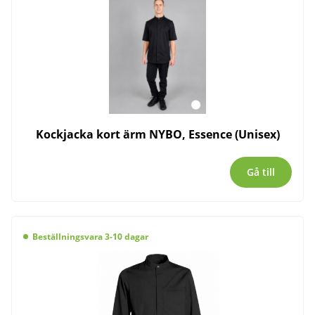
Kockjacka kort ärm NYBO, Essence (Unisex)
Gå till
Beställningsvara 3-10 dagar