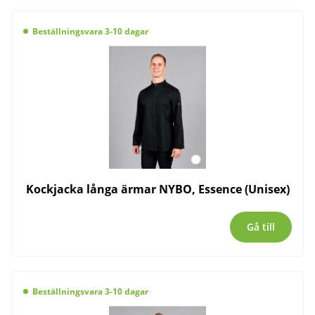
Beställningsvara 3-10 dagar
Kockjacka långa ärmar NYBO, Essence (Unisex)
Gå till
Beställningsvara 3-10 dagar