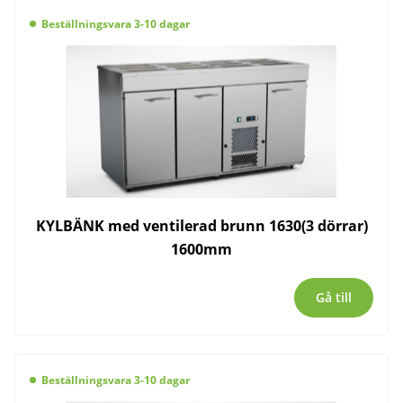
Beställningsvara 3-10 dagar
KYLBÄNK med ventilerad brunn 1630(3 dörrar)
1600mm
Gå till
Beställningsvara 3-10 dagar