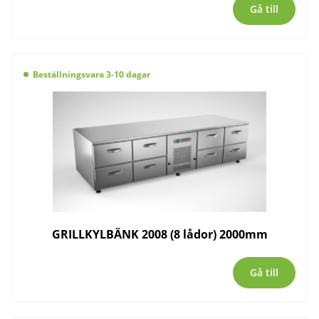
Gå till
Beställningsvara 3-10 dagar
GRILLKYLBÄNK 2008 (8 lådor) 2000mm
Gå till