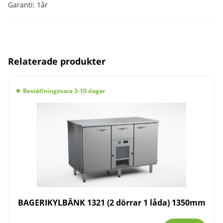
Garanti: 1år
Relaterade produkter
Beställningsvara 3-10 dagar
BAGERIKYLBÄNK 1321 (2 dörrar 1 låda) 1350mm