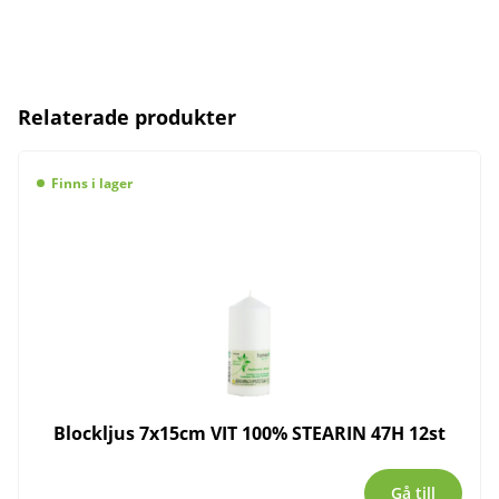
Relaterade produkter
Finns i lager
Blockljus 7x15cm VIT 100% STEARIN 47H 12st
Gå till