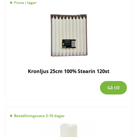
Finns i lager
Kronljus 25cm 100% Stearin 120st
Gå till
Beställningsvara 3-10 dagar