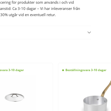
ficering för produkter som används i och vid
nstid: Ca 3-10 dagar – Vi har inleveranser från
0% utgår vid en eventuell retur.
svara 3-10 dagar
Beställningsvara 3-10 dagar