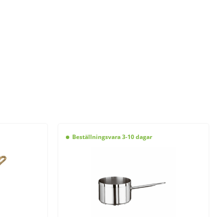
Beställningsvara 3-10 dagar