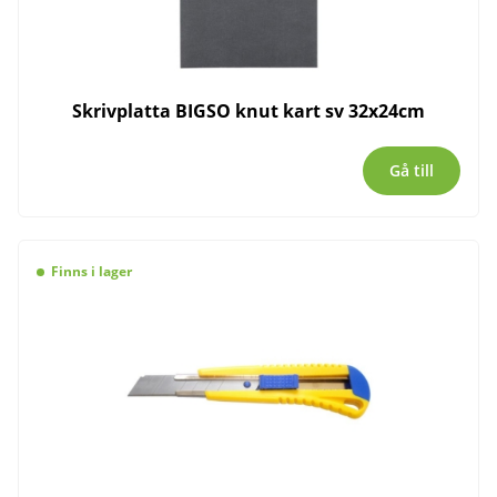
Skrivplatta BIGSO knut kart sv 32x24cm
Gå till
Finns i lager