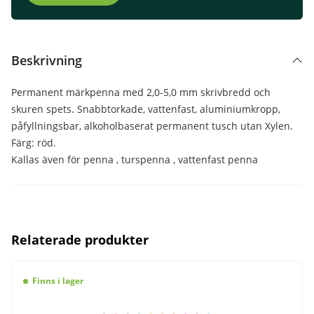
Beskrivning
Permanent märkpenna med 2,0-5,0 mm skrivbredd och
skuren spets. Snabbtorkade, vattenfast, aluminiumkropp,
påfyllningsbar, alkoholbaserat permanent tusch utan Xylen.
Färg: röd.
Kallas även för penna , turspenna , vattenfast penna
Relaterade produkter
Finns i lager