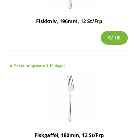
Fiskkniv, 196mm, 12 St/Frp
Gå till
Beställningsvara 3-10 dagar
Fiskgaffel, 180mm, 12 St/Frp