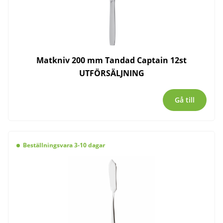
Matkniv 200 mm Tandad Captain 12st
UTFÖRSÄLJNING
Gå till
Beställningsvara 3-10 dagar