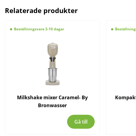
Relaterade produkter
Beställningsvara 3-10 dagar
Beställning
Milkshake mixer Caramel- By
Kompakt 
Bronwasser
Gå till