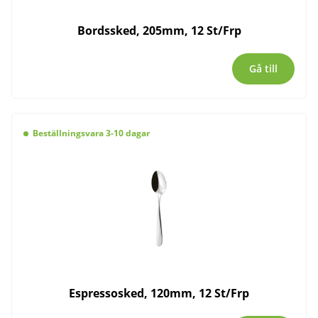
Bordssked, 205mm, 12 St/Frp
Gå till
Beställningsvara 3-10 dagar
Espressosked, 120mm, 12 St/Frp