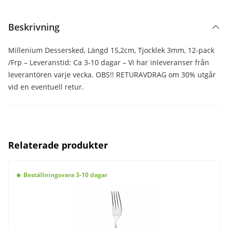
Beskrivning
Millenium Dessersked, Längd 15,2cm, Tjocklek 3mm, 12-pack
/Frp – Leveranstid: Ca 3-10 dagar – Vi har inleveranser från
leverantören varje vecka. OBS!! RETURAVDRAG om 30% utgår
vid en eventuell retur.
Relaterade produkter
Beställningsvara 3-10 dagar