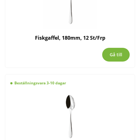
Fiskgaffel, 180mm, 12 St/Frp
Gå till
Beställningsvara 3-10 dagar