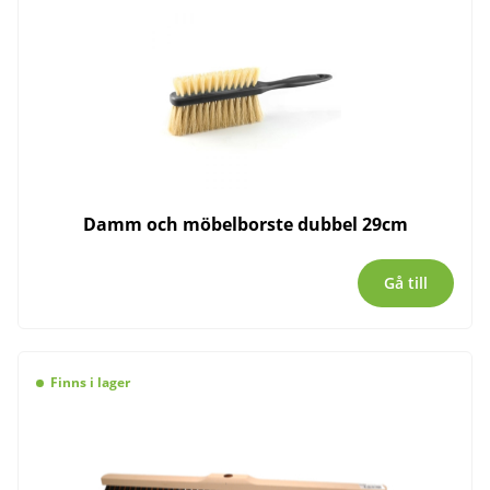
Damm och möbelborste dubbel 29cm
Gå till
Finns i lager