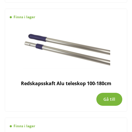
Finns i lager
Redskapsskaft Alu teleskop 100-180cm
Gå till
Finns i lager