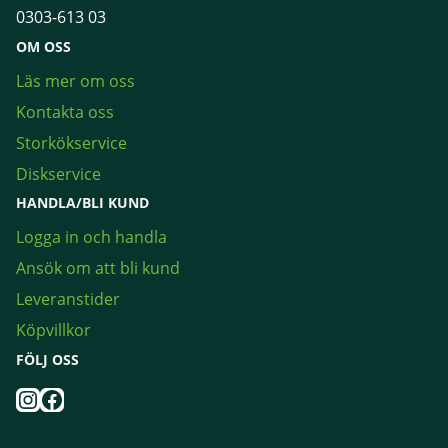
0303-613 03
OM OSS
Läs mer om oss
Kontakta oss
Storkökservice
Diskservice
HANDLA/BLI KUND
Logga in och handla
Ansök om att bli kund
Leveranstider
Köpvillkor
FÖLJ OSS
Instagram
Facebook