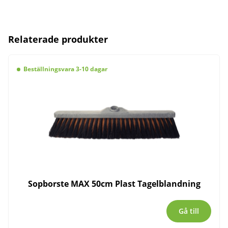
Relaterade produkter
Beställningsvara 3-10 dagar
Sopborste MAX 50cm Plast Tagelblandning
Gå till