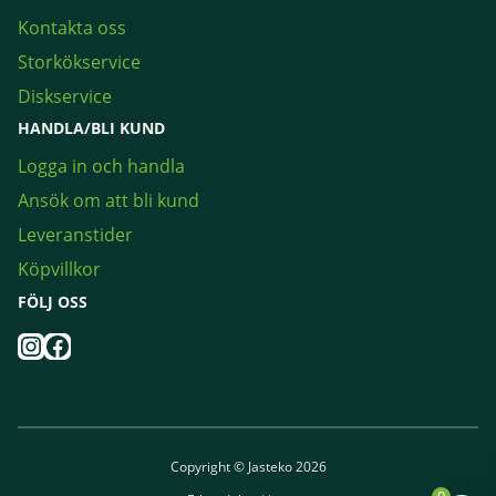
Kontakta oss
Storkökservice
Diskservice
HANDLA/BLI KUND
Logga in och handla
Ansök om att bli kund
Leveranstider
Köpvillkor
FÖLJ OSS
Instagram
Facebook
Copyright © Jasteko 2026