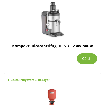
Kompakt juicecentrifug, HENDI, 230V/500W
Gå till
Beställningsvara 3-10 dagar