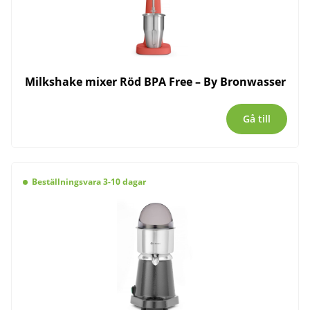
Milkshake mixer Röd BPA Free – By Bronwasser
Gå till
Beställningsvara 3-10 dagar