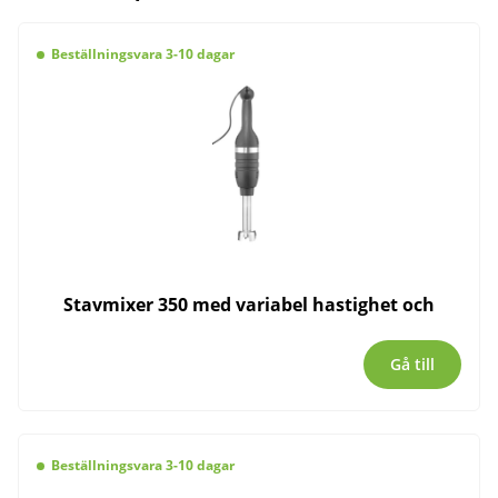
Beställningsvara 3-10 dagar
Stavmixer 350 med variabel hastighet och
Gå till
Beställningsvara 3-10 dagar