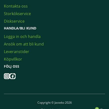
Kontakta oss
Storkökservice
Diskservice
HANDLA/BLI KUND
Logga in och handla
Ansök om att bli kund
Leveranstider
Köpvillkor
FÖLJ OSS
Instagram
Facebook
Copyright © Jasteko 2026