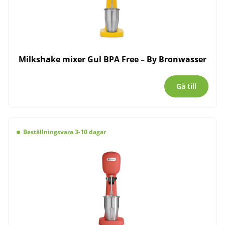
Milkshake mixer Gul BPA Free – By Bronwasser
Gå till
Beställningsvara 3-10 dagar