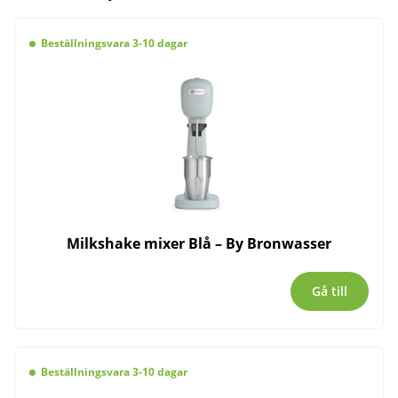
Beställningsvara 3-10 dagar
Milkshake mixer Blå – By Bronwasser
Gå till
Beställningsvara 3-10 dagar