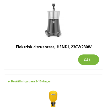
Elektrisk citruspress, HENDI, 230V/230W
Gå till
Beställningsvara 3-10 dagar