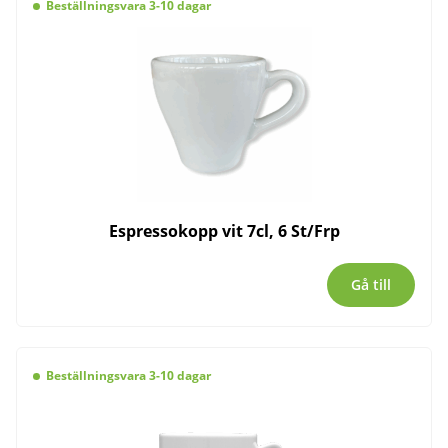
Beställningsvara 3-10 dagar
Espressokopp vit 7cl, 6 St/Frp
Gå till
Beställningsvara 3-10 dagar