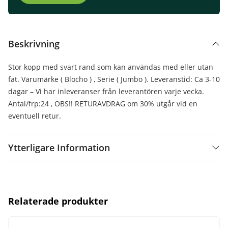
Beskrivning
Stor kopp med svart rand som kan användas med eller utan
fat. Varumärke ( Blocho ) , Serie ( Jumbo ). Leveranstid: Ca 3-10
dagar – Vi har inleveranser från leverantören varje vecka.
Antal/frp:24 , OBS!! RETURAVDRAG om 30% utgår vid en
eventuell retur.
Ytterligare Information
Relaterade produkter