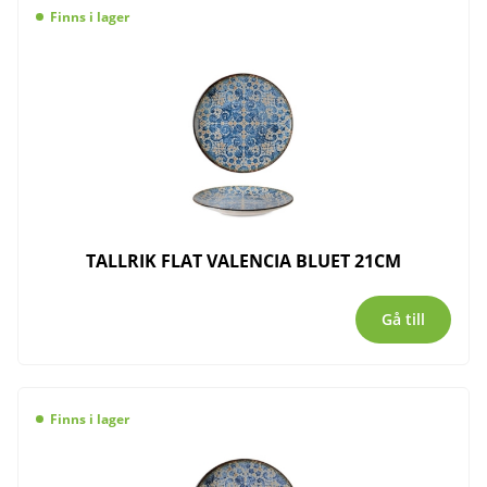
Finns i lager
TALLRIK FLAT VALENCIA BLUET 21CM
Gå till
Finns i lager