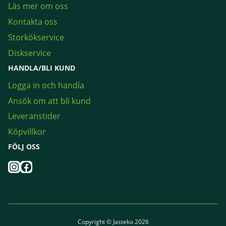
Läs mer om oss
Kontakta oss
Storkökservice
Diskservice
HANDLA/BLI KUND
Logga in och handla
Ansök om att bli kund
Leveranstider
Köpvillkor
FÖLJ OSS
Instagram
Facebook
Copyright © Jasteko 2026