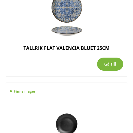
TALLRIK FLAT VALENCIA BLUET 25CM
Gå till
Finns i lager