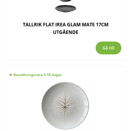
TALLRIK FLAT IREA GLAM MATE 17CM
UTGÅENDE
Gå till
Beställningsvara 3-10 dagar